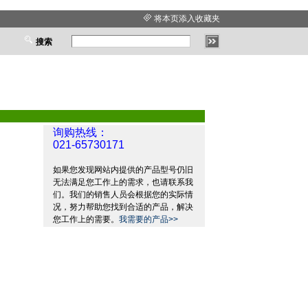
将本页添入收藏夹
搜索
询购热线：
021-65730171
如果您发现网站内提供的产品型号仍旧
无法满足您工作上的需求，也请联系我
们。我们的销售人员会根据您的实际情
况，努力帮助您找到合适的产品，解决
您工作上的需要。
我需要的产品>>