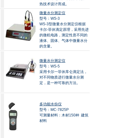
热技术设计而成。
微量水分测定仪
型号：WS-3
WS-3型微量水分测定仪根据
卡尔-菲休滴定原理，采用先进
的微机电路，测定性质不同的
液体、固体、气体中微量水分
的含量。
微量水分测定仪
型号：WS-5
采用卡尔一菲休库仑滴定法，
对不同物质进行微量水分测
定，是一种可靠的方法。
多功能水份仪
型号：MC-7825P
可测量材料：木材150种 建筑
材料