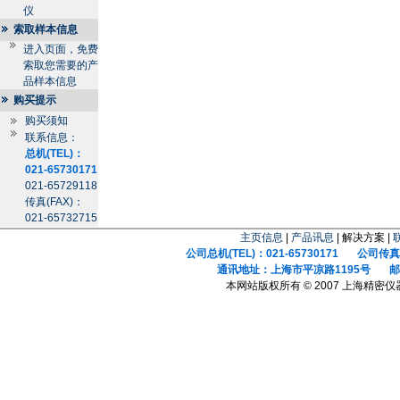
仪
索取样本信息
进入页面，免费
索取您需要的产
品样本信息
购买提示
购买须知
联系信息：
总机(TEL)：
021-65730171
021-65729118
传真(FAX)：
021-65732715
主页信息
|
产品讯息
| 解决方案 |
公司总机(TEL)：021-65730171 公司传真(F
通讯地址：上海市平凉路1195号 邮政
本网站版权所有 © 2007 上海精密