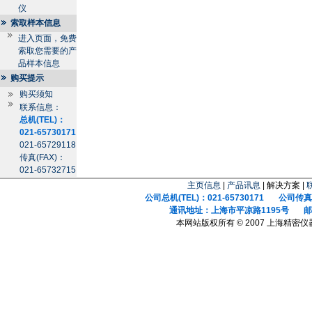
仪
索取样本信息
进入页面，免费
索取您需要的产
品样本信息
购买提示
购买须知
联系信息：
总机(TEL)：
021-65730171
021-65729118
传真(FAX)：
021-65732715
主页信息
|
产品讯息
| 解决方案 |
公司总机(TEL)：021-65730171 公司传真(F
通讯地址：上海市平凉路1195号 邮政
本网站版权所有 © 2007 上海精密