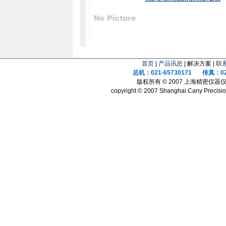
首页
|
产品讯息
| 解决方案 |
联
总机：021-65730171 传真：021
版权所有 © 2007 上海精密仪
copyright © 2007 Shanghai Cany Precision