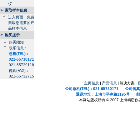
仪
索取样本信息
进入页面，免费
索取您需要的产
品样本信息
购买提示
购买须知
联系信息：
总机(TEL)：
021-65730171
021-65729118
传真(FAX)：
021-65732715
主页信息
|
产品讯息
| 解决方案 |
公司总机(TEL)：021-65730171 公司传真(F
通讯地址：上海市平凉路1195号 邮政
本网站版权所有 © 2007 上海精密