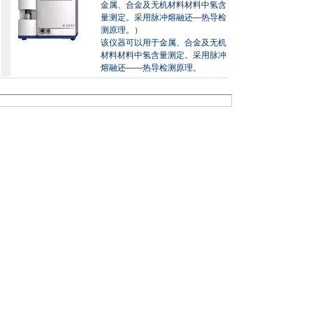
金属、合金及无机材料材料中氢含
量测定。采用脉冲熔融还—热导检
测原理。）
该仪器可以用于金属、合金及无机
材料材料中氢含量测定。采用脉冲
熔融还——热导检测原理。