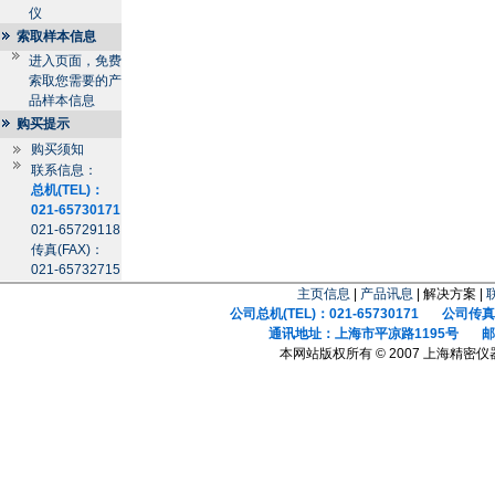
仪
索取样本信息
进入页面，免费
索取您需要的产
品样本信息
购买提示
购买须知
联系信息：
总机(TEL)：
021-65730171
021-65729118
传真(FAX)：
021-65732715
主页信息
|
产品讯息
| 解决方案 |
公司总机(TEL)：021-65730171 公司传真(F
通讯地址：上海市平凉路1195号 邮政
本网站版权所有 © 2007 上海精密