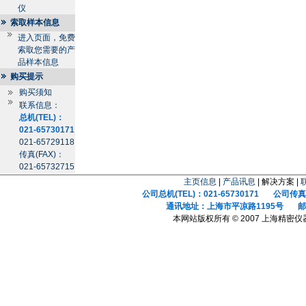
仪
索取样本信息
进入页面，免费
索取您需要的产
品样本信息
购买提示
购买须知
联系信息：
总机(TEL)：
021-65730171
021-65729118
传真(FAX)：
021-65732715
主页信息
|
产品讯息
| 解决方案 |
公司总机(TEL)：021-65730171 公司传真(F
通讯地址：上海市平凉路1195号 邮政
本网站版权所有 © 2007 上海精密