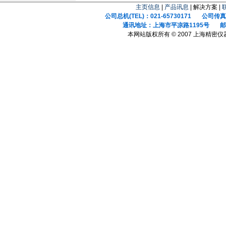
主页信息
|
产品讯息
| 解决方案 |
公司总机(TEL)：021-65730171 公司传真(F
通讯地址：上海市平凉路1195号 邮政
本网站版权所有 © 2007 上海精密