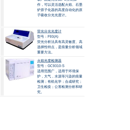
作，可以灵活选配火焰、石墨
炉原子化器的高度自动化的原
子吸收分光光度计。
荧光分光光度计
型号：F93(A)
荧光分析法具有高灵敏度、高
选择性特点，是痕量分析领域
重要方法。
火焰光度检测器
型号：GC9310-S
适用范围广，适用于环境保
护，大气，水源等污染的痕量
检测；有机化学；合成研究；
卫生检疫；公害检测分析和研
究。