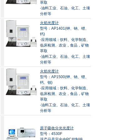
萃取
-油料工业、石油、化工、土壤
分析等
火焰光度计
型号：AP1401(钾、钠、锂、
钙)
-应用领域：饮料、化学制造、
临床检测、农业，食品，矿物
萃取
-油料工业、石油、化工、土壤
分析等
火焰光度计
型号：AP1500(钾、钠、锂、
钙、钡)
-应用领域：饮料、化学制造、
临床检测、农业，食品，矿物
萃取
-油料工业、石油、化工、土壤
分析等
原子吸收分光光度计
型号：4530F
该产品是完全由PC控制操