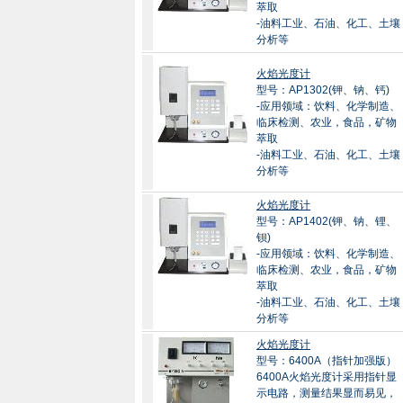
萃取
-油料工业、石油、化工、土壤
分析等
火焰光度计
型号：AP1302(钾、钠、钙)
-应用领域：饮料、化学制造、
临床检测、农业，食品，矿物
萃取
-油料工业、石油、化工、土壤
分析等
火焰光度计
型号：AP1402(钾、钠、锂、
钡)
-应用领域：饮料、化学制造、
临床检测、农业，食品，矿物
萃取
-油料工业、石油、化工、土壤
分析等
火焰光度计
型号：6400A（指针加强版）
6400A火焰光度计采用指针显
示电路，测量结果显而易见，