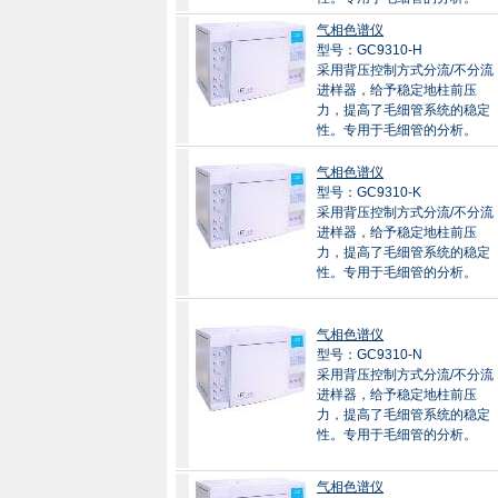
气相色谱仪
型号：GC9310-H
采用背压控制方式分流/不分流
进样器，给予稳定地柱前压
力，提高了毛细管系统的稳定
性。专用于毛细管的分析。
气相色谱仪
型号：GC9310-K
采用背压控制方式分流/不分流
进样器，给予稳定地柱前压
力，提高了毛细管系统的稳定
性。专用于毛细管的分析。
气相色谱仪
型号：GC9310-N
采用背压控制方式分流/不分流
进样器，给予稳定地柱前压
力，提高了毛细管系统的稳定
性。专用于毛细管的分析。
气相色谱仪