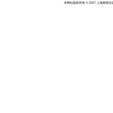
本网站版权所有 © 2007 上海精密