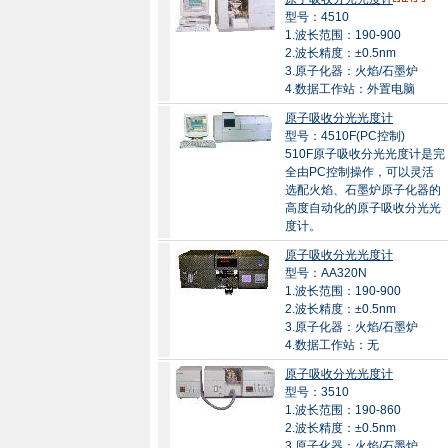
型号：4510
1.波长范围：190-900
2.波长精度：±0.5nm
3.原子化器：火焰/石墨炉
4.数据工作站：外置电脑
原子吸收分光光度计
型号：4510F(PC控制)
510F原子吸收分光光度计是完
全由PC控制操作，可以灵活
选配火焰、石墨炉原子化器的
高度自动化的原子吸收分光光
度计。
原子吸收分光光度计
型号：AA320N
1.波长范围：190-900
2.波长精度：±0.5nm
3.原子化器：火焰/石墨炉
4.数据工作站：无
原子吸收分光光度计
型号：3510
1.波长范围：190-860
2.波长精度：±0.5nm
3.原子化器：火焰/石墨炉