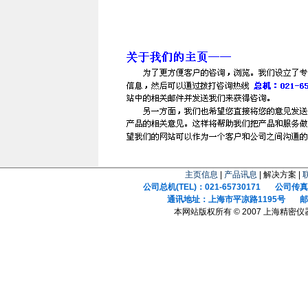
主页信息
|
产品讯息
| 解决方案 |
公司总机(TEL)：021-65730171 公司传真(F
通讯地址：上海市平凉路1195号 邮政
本网站版权所有 © 2007 上海精密