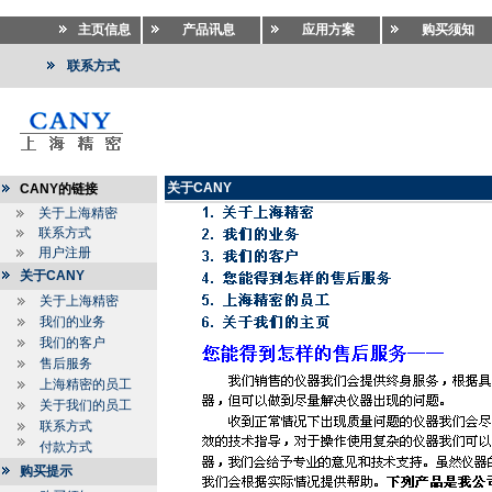
主页信息
产品讯息
应用方案
购买须知
联系方式
关于CANY
CANY的链接
关于上海精密
联系方式
用户注册
关于CANY
关于上海精密
我们的业务
我们的客户
售后服务
上海精密的员工
关于我们的员工
联系方式
付款方式
购买提示